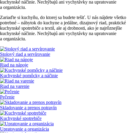
kuchynské náčinie. Nechýbajú ani vychytávky na upratovanie
a organizáciu.
Zariaďte si kuchyňu, do ktorej sa budete tešiť. U nás nájdete všetko
potrebné – nábytok do kuchyne a jedálne, dizajnový riad, praktické
kuchynské spotrebiče a textil, ale aj drobnosti, ako je najrôznejšie
kuchynské náčinie. Nechýbajú ani vychytávky na upratovanie
a organizáciu.
Stolový riad a servírovanie
Riad na nápoje
Kuchynské pomôcky a náčinie
Riad na varenie
Pečenie
Skladovanie a prenos potravín
Kuchynské spotrebiče
Upratovanie a organizácia